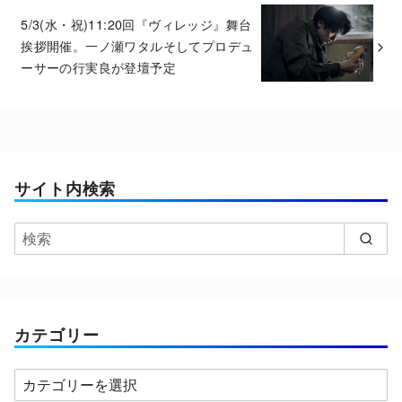
5/3(水・祝)11:20回『ヴィレッジ』舞台
挨拶開催。一ノ瀬ワタルそしてプロデュ
ーサーの行実良が登壇予定
サイト内検索
カテゴリー
カ