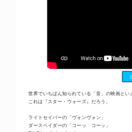
世界でいちばん知られている「音」の映画とい
これは『スター・ウォーズ』だろう。
ライトセイバーの「ヴォンヴォン」
ダースベイダーの「コーッ コーッ」