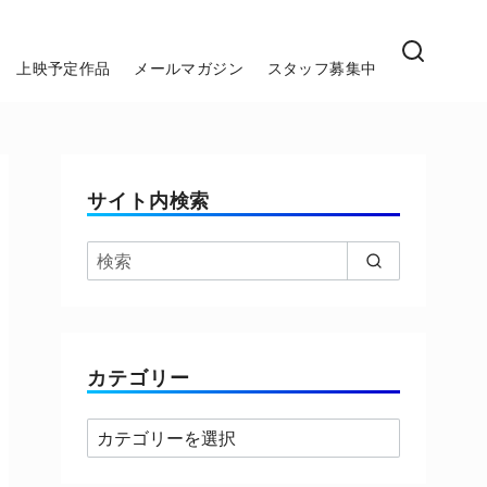
上映予定作品
メールマガジン
スタッフ募集中
サイト内検索
カテゴリー
カ
テ