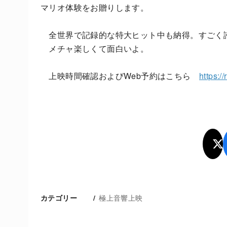
マリオ体験をお贈りします。
全世界で記録的な特大ヒット中も納得。すごく
メチャ楽しくて面白いよ。
上映時間確認およびWeb予約はこちら
https:/
極上音響上映
カテゴリー