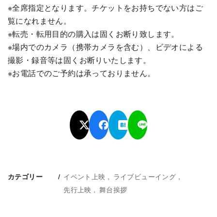
※全席指定となります。チケットをお持ちでない方はご
覧になれません。
※転売・転用目的の購入は固くお断り致します。
※場内でのカメラ（携帯カメラを含む）、ビデオによる
撮影・録音等は固くお断りいたします。
※お電話でのご予約は承っておりません。
イベント上映
ライブビューイング
カテゴリー
先行上映
舞台挨拶