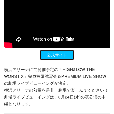
公式サイト
横浜アリーナにて開催予定の『HiGH&LOW THE
WORST X』完成披露試写会＆PREMIUM LIVE SHOW
の劇場ライブビューイングが決定。
横浜アリーナの熱量を是非、劇場で楽しんでください！
劇場ライブビューイングは、8月24日(水)の夜公演の中
継となります。