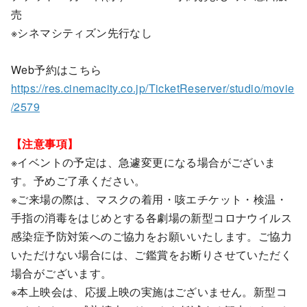
売
※シネマシティズン先行なし
Web予約はこちら
https://res.cinemacity.co.jp/TicketReserver/studio/movie
/2579
【注意事項】
※イベントの予定は、急遽変更になる場合がございま
す。予めご了承ください。
※ご来場の際は、マスクの着用・咳エチケット・検温・
手指の消毒をはじめとする各劇場の新型コロナウイルス
感染症予防対策へのご協力をお願いいたします。ご協力
いただけない場合には、ご鑑賞をお断りさせていただく
場合がございます。
※本上映会は、応援上映の実施はございません。新型コ