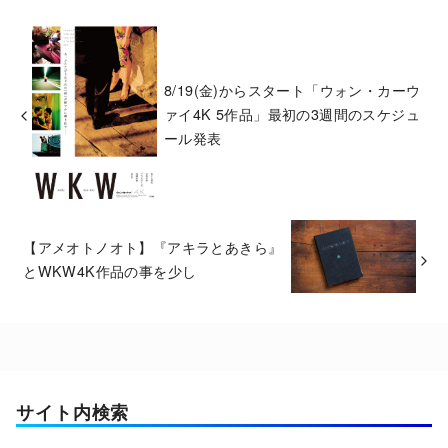
8/19(金)からスタート「ウォン・カーウ
ァイ4K 5作品」最初の3週間のスケジュ
ール発表
【アメオトノオト】『アキラとあきら』
とWKW4K作品の事を少し
サイト内検索