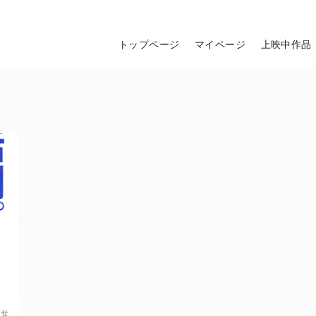
トップページ
マイページ
上映中作品
らせ