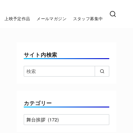
上映予定作品
メールマガジン
スタッフ募集中
サイト内検索
カテゴリー
カ
テ