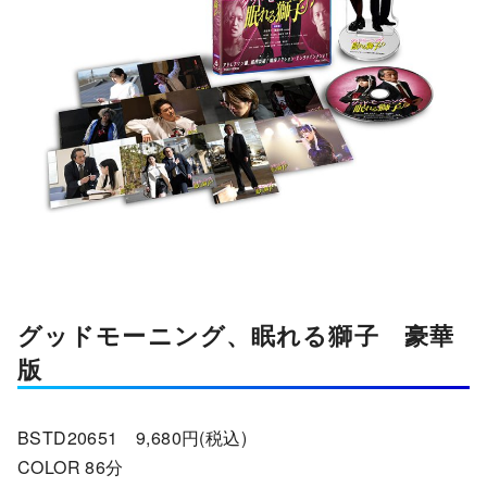
グッドモーニング、眠れる獅子 豪華
版
BSTD20651 9,680円(税込)
COLOR 86分