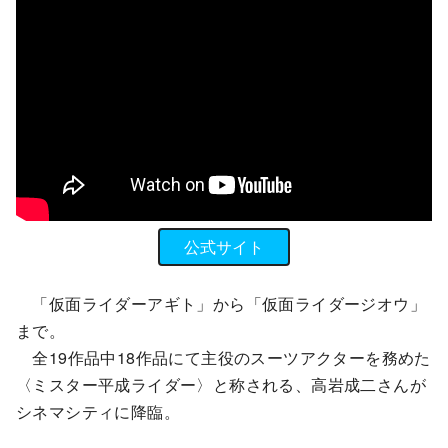
公式サイト
「仮面ライダーアギト」から「仮面ライダージオウ」
まで。
全19作品中18作品にて主役のスーツアクターを務めた
〈ミスター平成ライダー〉と称される、高岩成二さんが
シネマシティに降臨。