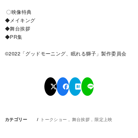
〇映像特典
◆メイキング
◆舞台挨拶
◆PR集
©2022「グッドモーニング、眠れる獅子」製作委員会
トークショー
舞台挨拶
限定上映
カテゴリー