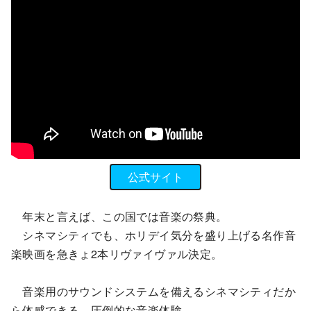
公式サイト
年末と言えば、この国では音楽の祭典。
シネマシティでも、ホリデイ気分を盛り上げる名作音
楽映画を急きょ2本リヴァイヴァル決定。
音楽用のサウンドシステムを備えるシネマシティだか
ら体感できる、圧倒的な音楽体験。