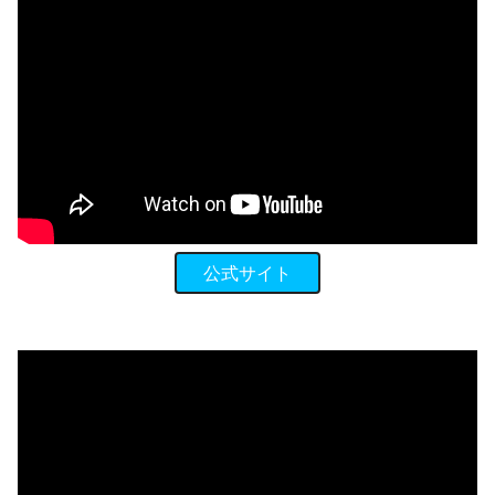
公式サイト