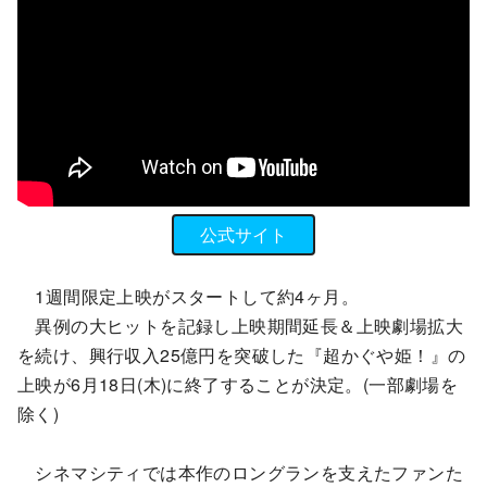
公式サイト
1週間限定上映がスタートして約4ヶ月。
異例の大ヒットを記録し上映期間延長＆上映劇場拡大
を続け、興行収入25億円を突破した『超かぐや姫！』の
上映が6月18日(木)に終了することが決定。(一部劇場を
除く)
シネマシティでは本作のロングランを支えたファンた