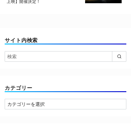
上映】開催決定！
サイト内検索
カテゴリー
カ
テ
ゴ
リ