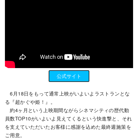
公式サイト
6月18日をもって通常上映がいよいよラストランとな
る『超かぐや姫！』。
約4ヶ月という上映期間ながらシネマシティの歴代動
員数TOP10がいよいよ見えてくるという快進撃と、それ
を支えていただいたお客様に感謝を込めた最終週施策を
ご用意。