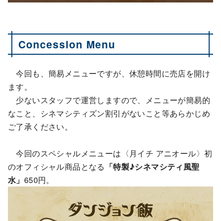
Concession Menu
今回も、簡易メニューですが、休憩時間に売店を開け
ます。
少ないスタッフで運営しますので、メニューが簡易的
なこと、シネマシティズン割引がないこと等あらかじめ
ご了承ください。
今回のスペシャルメニューは〈月イチ アニオール〉初
のオフィシャル商品となる
「特製♪シネマシティ風聖
水」
650円。