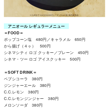
アニオール レギュラーメニュー
＝FOOD＝
ポップコーン塩 480円／キャラメル 650円
から揚げ（４ヶ） 500円
シネマシティ ロゴ クッキー／プレーン 450円
シネマ・ツー ロゴ アイスクッキー 500円
＝SOFT DRINK＝
ペプシコーラ 380円
ジンジャーエール 380円
C.C.レモン 380円
C.C.レモンジンジャー 380円
メロンソーダ 380円