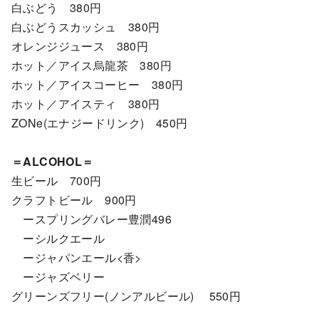
白ぶどう 380円
白ぶどうスカッシュ 380円
オレンジジュース 380円
ホット／アイス烏龍茶 380円
ホット／アイスコーヒー 380円
ホット／アイスティ 380円
ZONe(エナジードリンク) 450円
＝ALCOHOL＝
生ビール 700円
クラフトビール 900円
ースプリングバレー豊潤496
ーシルクエール
ージャパンエール<香>
ージャズベリー
グリーンズフリー(ノンアルビール) 550円