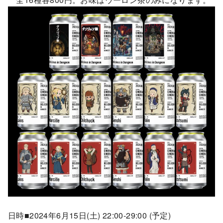
日時■2024年6月15日(土) 22:00-29:00 (予定)