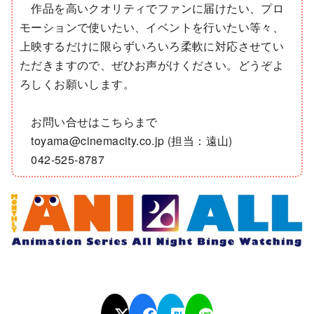
作品を高いクオリティでファンに届けたい、プロ
モーションで使いたい、イベントを行いたい等々、
上映するだけに限らずいろいろ柔軟に対応させてい
ただきますので、ぜひお声がけください。どうぞよ
ろしくお願いします。
お問い合せはこちらまで
toyama@cinemacity.co.jp (担当：遠山)
042-525-8787