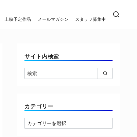
上映予定作品
メールマガジン
スタッフ募集中
サイト内検索
カテゴリー
カ
テ