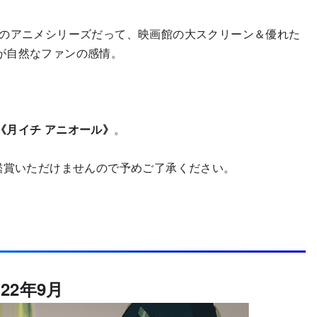
のアニメシリーズだって、映画館の大スクリーン＆優れた
が自然なファンの感情。
。
《月イチ アニオール》
。
鑑賞いただけませんので予めご了承ください。
022年9月