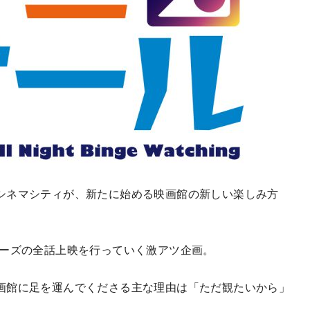
シネマシティが、新たに始める映画館の新しい楽しみ方
ーズの全話上映を行っていく激アツ企画。
画館に足を運んでくださる主な理由は「ただ観たいから」