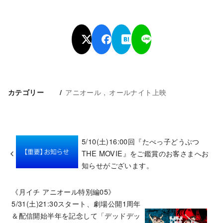
アニオール
オールナイト上映
カテゴリー
5/10(土)16:00回『たべっ子どうぶつ
THE MOVIE』をご鑑賞のお客さまへお
知らせがございます。
《月イチ アニオール特別編05》
5/31(土)21:30スタート、劇場公開1周年
＆配信開始半年を記念して「デッドデッ