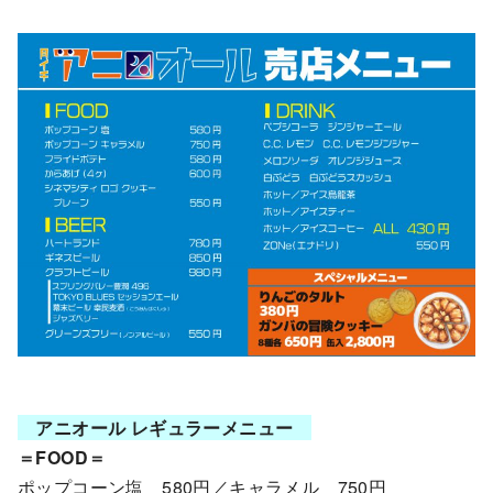
アニオール レギュラーメニュー
＝FOOD＝
ポップコーン塩 580円／キャラメル 750円