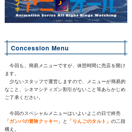
Concession Menu
今回も、簡易メニューですが、休憩時間に売店を開け
ます。
少ないスタッフで運営しますので、メニューが簡易的
なこと、シネマシティズン割引がないこと等あらかじめ
ご了承ください。
今回のスペシャルメニューはいよいよこの日で終売
「ガンバの冒険クッキー」
と
「りんごのタルト」
の二段
構え。