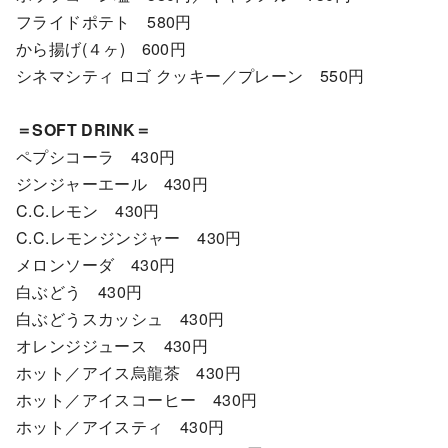
フライドポテト 580円
から揚げ(４ヶ) 600円
シネマシティ ロゴ クッキー／プレーン 550円
＝SOFT DRINK＝
ペプシコーラ 430円
ジンジャーエール 430円
C.C.レモン 430円
C.C.レモンジンジャー 430円
メロンソーダ 430円
白ぶどう 430円
白ぶどうスカッシュ 430円
オレンジジュース 430円
ホット／アイス烏龍茶 430円
ホット／アイスコーヒー 430円
ホット／アイスティ 430円