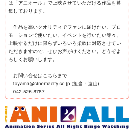
は「アニオール」で上映させていただける作品を募
集しております。
作品を高いクオリティでファンに届けたい、プロ
モーションで使いたい、イベントを行いたい等々、
上映するだけに限らずいろいろ柔軟に対応させてい
ただきますので、ぜひお声がけください。どうぞよ
ろしくお願いします。
お問い合せはこちらまで
toyama@cinemacity.co.jp (担当：遠山)
042-525-8787