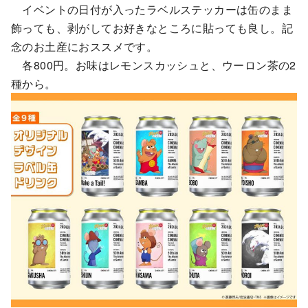
イベントの日付が入ったラベルステッカーは缶のまま
飾っても、剥がしてお好きなところに貼っても良し。記
念のお土産におススメです。
各800円。お味はレモンスカッシュと、ウーロン茶の2
種から。