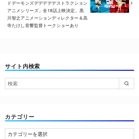
ドデーモンズデデデデデストラクション
アニメシリーズ」全18話上映決定。黒
川智之アニメーションディレクター＆高
寺たけし音響監督トークショーあり
サイト内検索
カテゴリー
カ