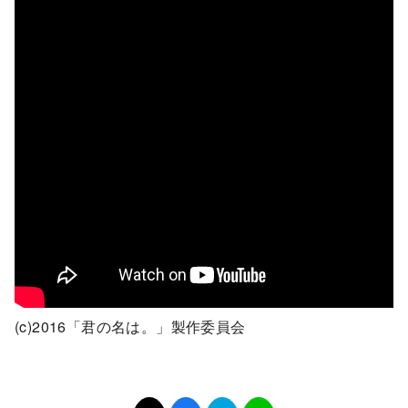
(c)2016「君の名は。」製作委員会