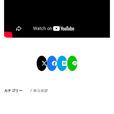
舞台挨拶
カテゴリー