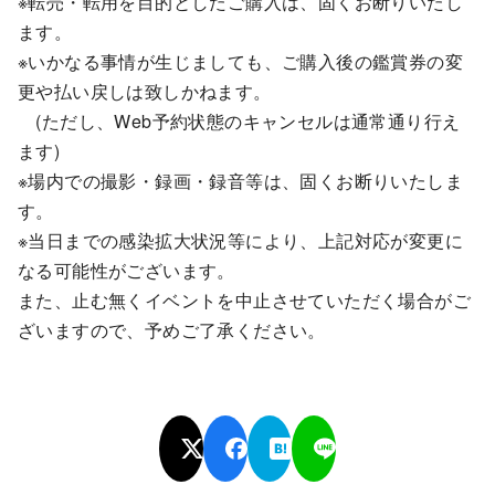
※転売・転用を目的としたご購入は、固くお断りいたし
ます。
※いかなる事情が生じましても、ご購入後の鑑賞券の変
更や払い戻しは致しかねます。
(ただし、Web予約状態のキャンセルは通常通り行え
ます)
※場内での撮影・録画・録音等は、固くお断りいたしま
す。
※当日までの感染拡大状況等により、上記対応が変更に
なる可能性がございます。
また、止む無くイベントを中止させていただく場合がご
ざいますので、予めご了承ください。