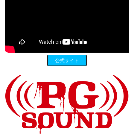
公式サイト