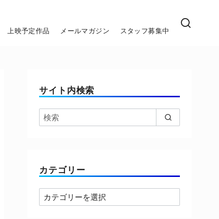
上映予定作品
メールマガジン
スタッフ募集中
サイト内検索
カテゴリー
カ
テ