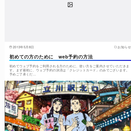
2013年5月8日
お知らせ
初めての方のために web予約の方法
初めてウェブ予約をご利用される方のために、使い方をご案内させていただきま
す。まず最初に、ウェブ予約の決済は「クレジットカード」のみでございます。
予めご了承くだ…