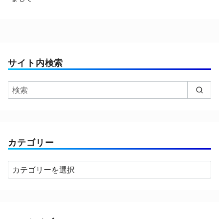
サイト内検索
カテゴリー
カ
テ
ゴ
リ