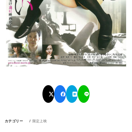
カテゴリー
限定上映