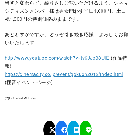
当初と変わらず、繰り返しご覧いただけるよう、シネマ
シティズンメンバー様は男女問わず平日1,000円、土日
祝1,300円の特別価格のままです。
あとわずかですが、どうぞ引き続き応援、よろしくお願
いいたします。
http://www.youtube.com/watch?v=tv6JJp88UlE
(作品特
報)
https://cinemacity.co.jp/event/gokuon2012/index.html
(極音イベントページ)
(C)Universal Pictures