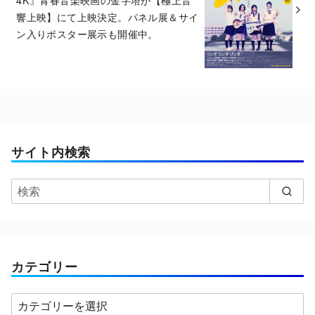
響上映】にて上映決定。パネル展＆サイ
ン入りポスター展示も開催中。
サイト内検索
カテゴリー
カ