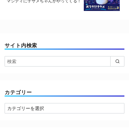
マシティに子ザメちゃんがやってくる！
サイト内検索
カテゴリー
カ
テ
ゴ