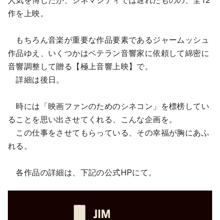
作を上映。
もちろん音楽が重要な作品要素であるジャームッシュ
作品ゆえ、いくつかはベテラン音響家に依頼して綿密に
音響調整して贈る【極上音響上映】で。
詳細は後日。
時には「映画ファンのためのシネコン」を標榜してい
ることを思い出させてくれる、こんな企画を。
この仕事をさせてもらっている、その幸福が胸にあふ
れる。
各作品の詳細は、下記の公式HPにて。