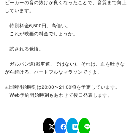
ピーカーの音の抜けが良くなったことで、音質まで向上
しています。
特別料金6,500円。高価い。
これが映画の料金でしょうか。
試される覚悟。
ガルパン道(戦車道、ではない)、それは、血を吐きな
がら続ける、ハートフルなマラソンですよ。
※上映開始時刻は20:00〜21:00頃を予定しています。
Web予約開始時刻もあわせて後日発表します。