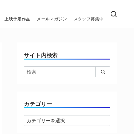
上映予定作品
メールマガジン
スタッフ募集中
サイト内検索
カテゴリー
カ
テ