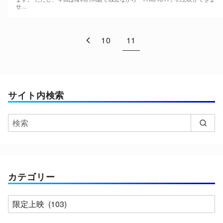
せ…
10
11
サイト内検索
カテゴリー
カ
テ