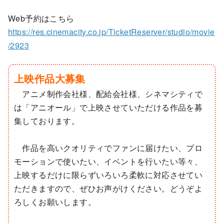
Web予約はこちら
https://res.cinemacity.co.jp/TicketReserver/studio/movie
/2923
上映作品大募集
アニメ制作会社様、配給会社様、シネマシティで
は「アニオール」で上映させていただける作品を募
集しております。
作品を高いクオリティでファンに届けたい、プロ
モーションで使いたい、イベントを行いたい等々、
上映するだけに限らずいろいろ柔軟に対応させてい
ただきますので、ぜひお声がけください。どうぞよ
ろしくお願いします。