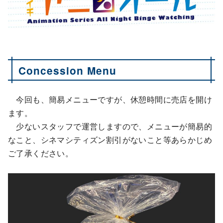
Concession Menu
今回も、簡易メニューですが、休憩時間に売店を開け
ます。
少ないスタッフで運営しますので、メニューが簡易的
なこと、シネマシティズン割引がないこと等あらかじめ
ご了承ください。