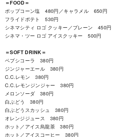
＝FOOD＝
ポップコーン塩 480円／キャラメル 650円
フライドポテト 530円
シネマシティ ロゴ クッキー／プレーン 450円
シネマ・ツー ロゴ アイスクッキー 500円
＝SOFT DRINK＝
ペプシコーラ 380円
ジンジャーエール 380円
C.C.レモン 380円
C.C.レモンジンジャー 380円
メロンソーダ 380円
白ぶどう 380円
白ぶどうスカッシュ 380円
オレンジジュース 380円
ホット／アイス烏龍茶 380円
ホット／アイスコーヒー 380円