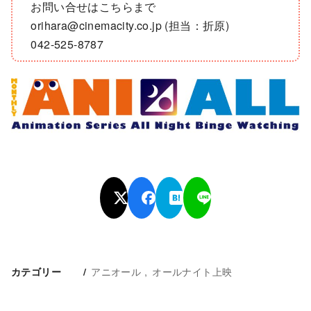
お問い合せはこちらまで
orihara@cinemacity.co.jp (担当：折原)
042-525-8787
アニオール
オールナイト上映
カテゴリー