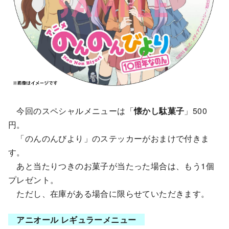
今回のスペシャルメニューは「
懐かし駄菓子
」500
円。
「のんのんびより」のステッカーがおまけで付きま
す。
あと当たりつきのお菓子が当たった場合は、もう1個
プレゼント。
ただし、在庫がある場合に限らせていただきます。
アニオール レギュラーメニュー