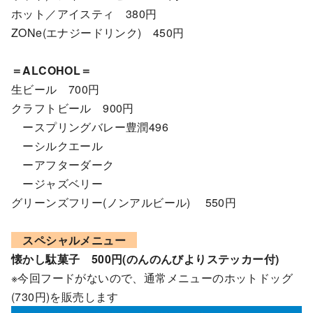
ホット／アイスティ 380円
ZONe(エナジードリンク) 450円
＝ALCOHOL＝
生ビール 700円
クラフトビール 900円
ースプリングバレー豊潤496
ーシルクエール
ーアフターダーク
ージャズベリー
グリーンズフリー(ノンアルビール) 550円
スペシャルメニュー
懐かし駄菓子 500円(のんのんびよりステッカー付)
※今回フードがないので、通常メニューのホットドッグ
(730円)を販売します