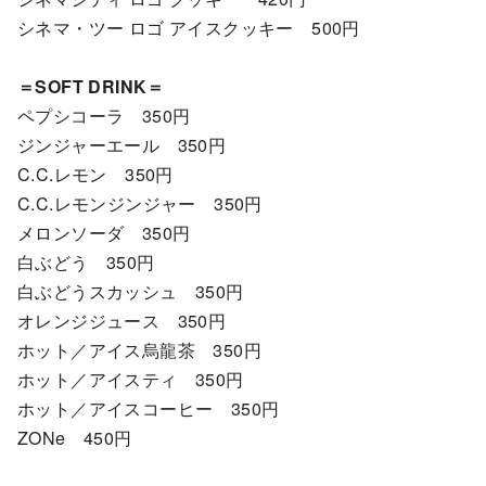
シネマ・ツー ロゴ アイスクッキー 500円
＝SOFT DRINK＝
ペプシコーラ 350円
ジンジャーエール 350円
C.C.レモン 350円
C.C.レモンジンジャー 350円
メロンソーダ 350円
白ぶどう 350円
白ぶどうスカッシュ 350円
オレンジジュース 350円
ホット／アイス烏龍茶 350円
ホット／アイスティ 350円
ホット／アイスコーヒー 350円
ZONe 450円