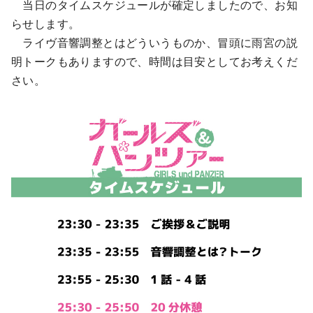
当日のタイムスケジュールが確定しましたので、お知
らせします。
ライヴ音響調整とはどういうものか、冒頭に雨宮の説
明トークもありますので、時間は目安としてお考えくだ
さい。