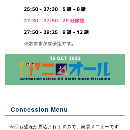
Concession Menu
今回も盛況が見込まれますので、簡易メニューです