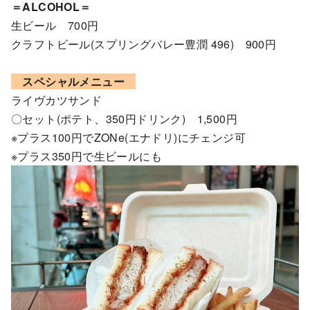
＝ALCOHOL＝
生ビール 700円
クラフトビール(スプリングバレー豊潤 496) 900円
スペシャルメニュー
ライヴカツサンド
〇セット(ポテト、350円ドリンク) 1,500円
※プラス100円でZONe(エナドリ)にチェンジ可
※プラス350円で生ビールにも