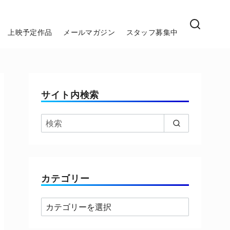
上映予定作品
メールマガジン
スタッフ募集中
サイト内検索
カテゴリー
カ
テ