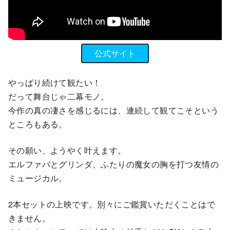
公式サイト
やっぱり続けて観たい！
だって舞台じゃ二幕モノ。
今作の真の凄さを感じるには、連続して観てこそという
ところもある。
その願い、ようやく叶えます。
エルファバとグリンダ、ふたりの魔女の胸を打つ友情の
ミュージカル。
2本セットの上映です。別々にご鑑賞いただくことはで
きません。