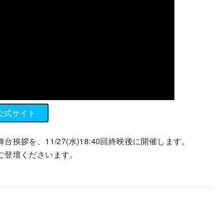
公式サイト
拶を、11/27(水)18:40回終映後に開催します。
ご登壇くださいます。