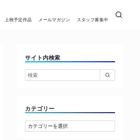
上映予定作品
メールマガジン
スタッフ募集中
サイト内検索
カテゴリー
カ
テ