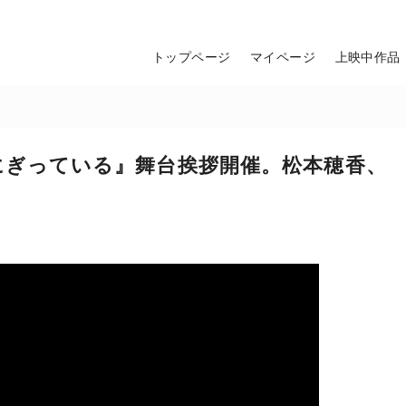
トップページ
マイページ
上映中作品
は光をにぎっている』舞台挨拶開催。松本穂香、