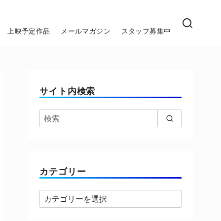
上映予定作品
メールマガジン
スタッフ募集中
サイト内検索
カテゴリー
カ
テ