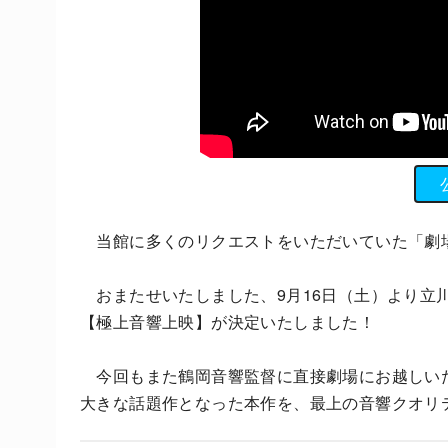
当館に多くのリクエストをいただいていた「劇場
おまたせいたしました、9月16日（土）より立
【極上音響上映】が決定いたしました！
今回もまた鶴岡音響監督に直接劇場にお越しい
大きな話題作となった本作を、最上の音響クオリ