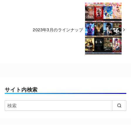
2023年3月のラインナップ
サイト内検索