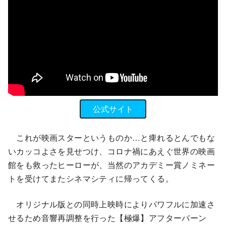
公式サイト
これが映画スターというものか…と痺れるとんでもな
いカッコよさを見せつけ、コロナ禍にあえぐ世界の映画
館をも救ったヒーローが、当然のアカデミー賞ノミネー
トを受けてまたシネマシティに帰ってくる。
オリジナル版との同時上映時によりパワフルに加速さ
せるため音響再調整を行った【極爆】アフターバーン