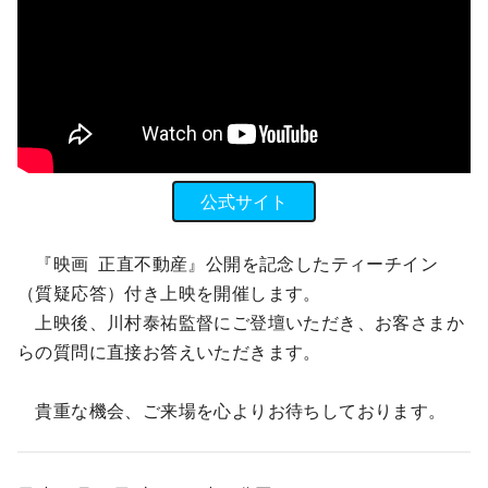
公式サイト
『映画 正直不動産』公開を記念したティーチイン
（質疑応答）付き上映を開催します。
上映後、川村泰祐監督にご登壇いただき、お客さまか
らの質問に直接お答えいただきます。
貴重な機会、ご来場を心よりお待ちしております。