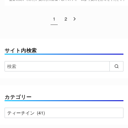
1
2
サイト内検索
カテゴリー
カ
テ
ゴ