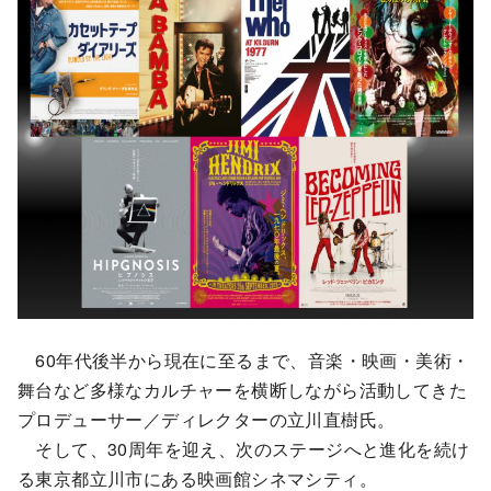
60年代後半から現在に至るまで、音楽・映画・美術・
舞台など多様なカルチャーを横断しながら活動してきた
プロデューサー／ディレクターの立川直樹氏。
そして、30周年を迎え、次のステージへと進化を続け
る東京都立川市にある映画館シネマシティ。