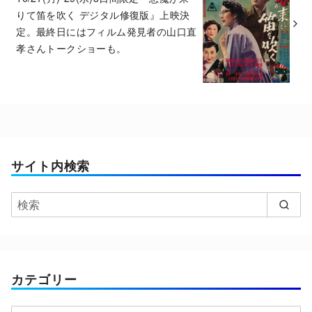
りて笛を吹く デジタル修復版』上映決
定。最終日にはフィルム発見者の山口直
孝さんトークショーも。
サイト内検索
カテゴリー