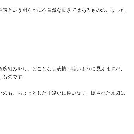
発表という明らかに不自然な動きではあるものの、まった
る腕組みをし、どことなし表情も暗いように見えますが、
うものです。
いのも、ちょっとした手違いに違いなく、隠された意図は