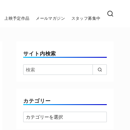
上映予定作品
メールマガジン
スタッフ募集中
サイト内検索
カテゴリー
カ
テ