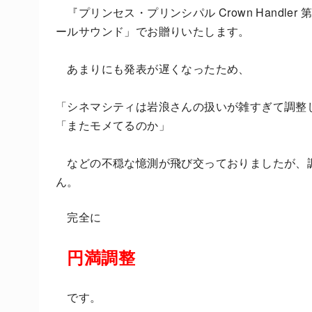
『プリンセス・プリンシパル Crown Handl
ールサウンド」でお贈りいたします。
あまりにも発表が遅くなったため、
「シネマシティは岩浪さんの扱いが雑すぎて調整
「またモメてるのか」
などの不穏な憶測が飛び交っておりましたが、
ん。
完全に
円満調整
です。