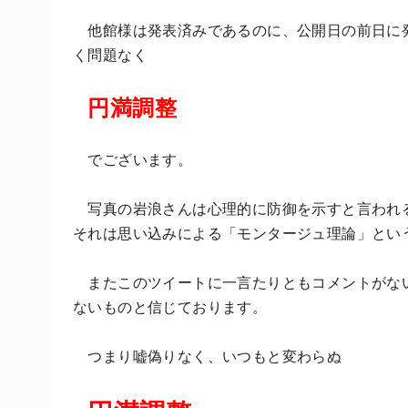
他館様は発表済みであるのに、公開日の前日に
く問題なく
円満調整
でございます。
写真の岩浪さんは心理的に防御を示すと言われ
それは思い込みによる「モンタージュ理論」とい
またこのツイートに一言たりともコメントがな
ないものと信じております。
つまり嘘偽りなく、いつもと変わらぬ