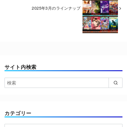
2025年3月のラインナップ
サイト内検索
カテゴリー