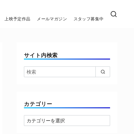
上映予定作品
メールマガジン
スタッフ募集中
サイト内検索
カテゴリー
カ
テ