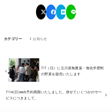
お知らせ
カテゴリー
7/7（日）に立川産無農薬・無化学肥料
の野菜を販売いたします
7/14(日)web予約再開いたしました。併せていくつかのサー
ビスにつきまして。