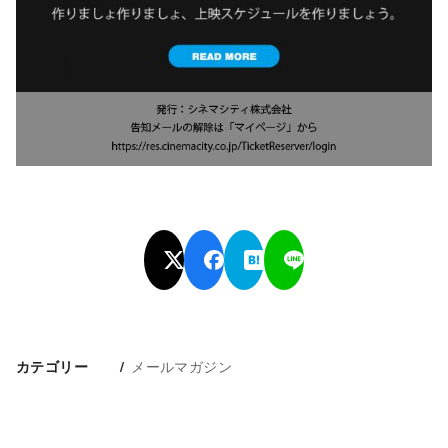
メールマガジン
カテゴリー