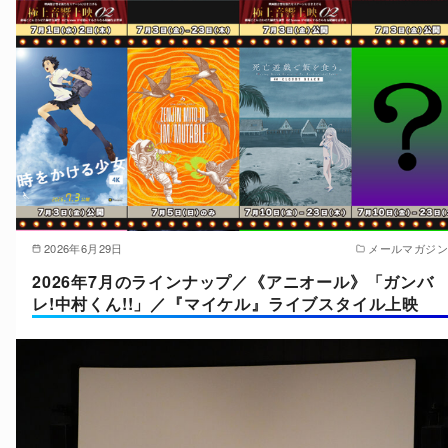
2026年6月29日
メールマガジン
2026年7月のラインナップ／《アニオール》「ガンバ
レ!中村くん!!」／『マイケル』ライブスタイル上映