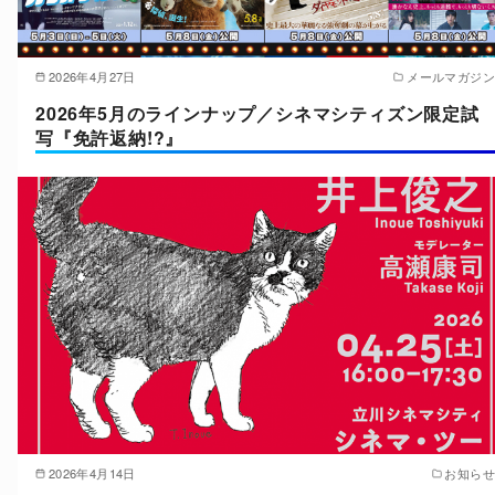
2026年4月27日
メールマガジン
2026年5月のラインナップ／シネマシティズン限定試
写『免許返納!?』
2026年4月14日
お知らせ