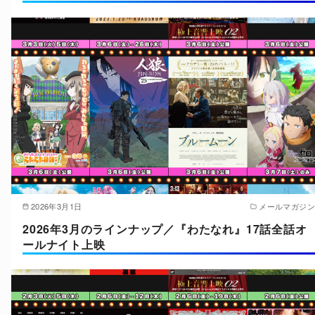
2026年3月1日
メールマガジン
2026年3月のラインナップ／『わたなれ』17話全話オ
ールナイト上映