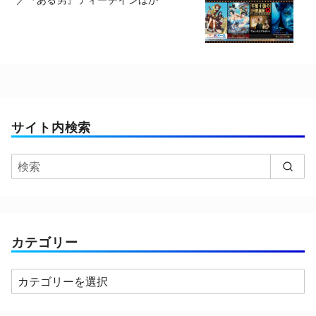
サイト内検索
カテゴリー
カ
テ
ゴ