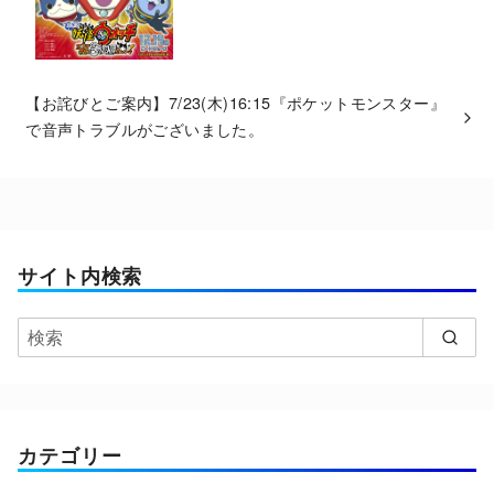
【お詫びとご案内】7/23(木)16:15『ポケットモンスター』
で音声トラブルがございました。
サイト内検索
カテゴリー