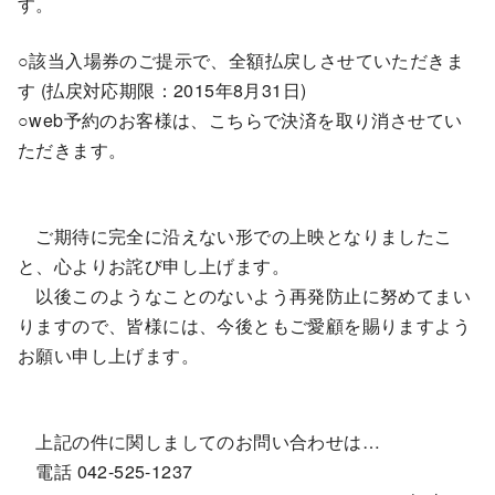
す。
○該当入場券のご提示で、全額払戻しさせていただきま
す (払戻対応期限：2015年8月31日)
○web予約のお客様は、こちらで決済を取り消させてい
ただきます。
ご期待に完全に沿えない形での上映となりましたこ
と、心よりお詫び申し上げます。
以後このようなことのないよう再発防止に努めてまい
りますので、皆様には、今後ともご愛顧を賜りますよう
お願い申し上げます。
上記の件に関しましてのお問い合わせは…
電話 042-525-1237