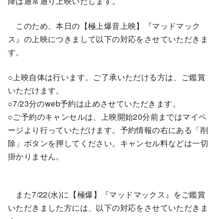
降は通常通り上映いたします。
このため、本日の【極上爆音上映】『マッドマック
ス』の上映につきまして以下の対応をさせていただきま
す。
○上映自体は行います。ご了承いただける方は、ご鑑賞
いただけます。
○7/23分のweb予約は止めさせていただきます。
○ご予約のキャンセルは、上映開始20分前まではマイペ
ージより行っていただけます。予約情報の右にある「削
除」ボタンを押してください。キャンセル料などは一切
掛かりません。
また7/22(水)に【極爆】『マッドマックス』をご鑑賞
いただきました方には、以下の対応をさせていただきま