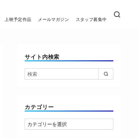
上映予定作品
メールマガジン
スタッフ募集中
サイト内検索
カテゴリー
カ
テ