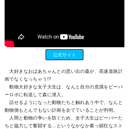
公式サイト
大好きなおばあちゃんとの思い出の森が、高速道路計
画でなくなっちゃう!?
動物大好きな女子大生は、なんと自分の意識をビーバ
ーロボに転送して森に潜入。
話せるようになった動物たちと触れあう中で、なんと
動物側もとんでもない計画を企てていることが判明。
人間と動物の争いを防ぐため、女子大生はビーバーた
ちと協力して奮闘する…というなかなか素っ頓狂なスト