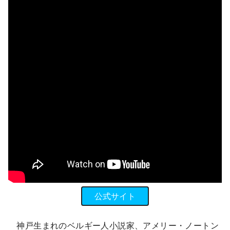
公式サイト
神戸生まれのベルギー人小説家、アメリー・ノートン