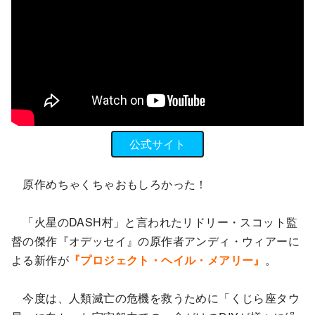
公式サイト
原作めちゃくちゃおもしろかった！
「火星のDASH村」と言われたリドリー・スコット監
督の傑作『オデッセイ』の原作者アンディ・ウィアーに
よる新作が
『プロジェクト・ヘイル・メアリー』
。
今度は、人類滅亡の危機を救うために「くじら座タウ