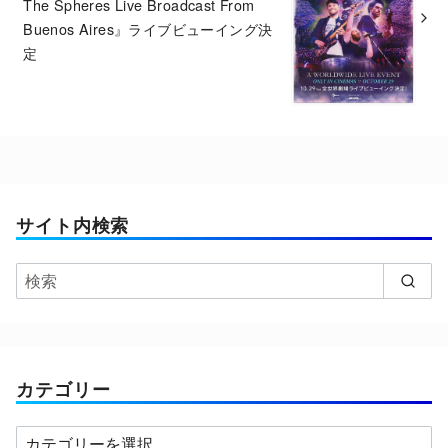
The Spheres Live Broadcast From
Buenos Aires』ライブビューイング決
定
サイト内検索
カテゴリー
カ