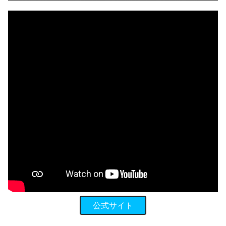
公式サイト