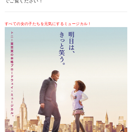
でご覧ください！
すべての女の子たちを元気にするミュージカル！