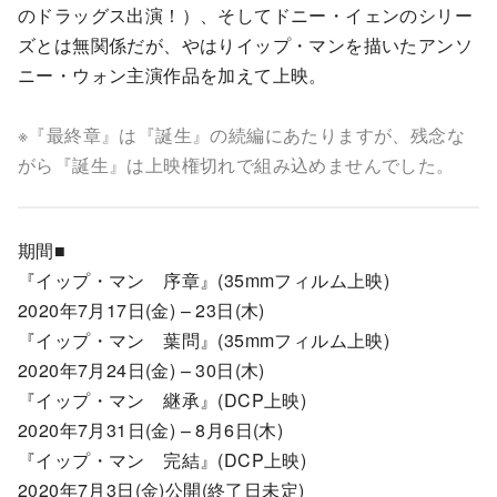
のドラッグス出演！）、そしてドニー・イェンのシリー
ズとは無関係だが、やはりイップ・マンを描いたアンソ
ニー・ウォン主演作品を加えて上映。
※『最終章』は『誕生』の続編にあたりますが、残念な
がら『誕生』は上映権切れで組み込めませんでした。
期間■
『イップ・マン 序章』(35mmフィルム上映)
2020年7月17日(金) – 23日(木)
『イップ・マン 葉問』(35mmフィルム上映)
2020年7月24日(金) – 30日(木)
『イップ・マン 継承』(DCP上映)
2020年7月31日(金) – 8月6日(木)
『イップ・マン 完結』(DCP上映)
2020年7月3日(金)公開(終了日未定)