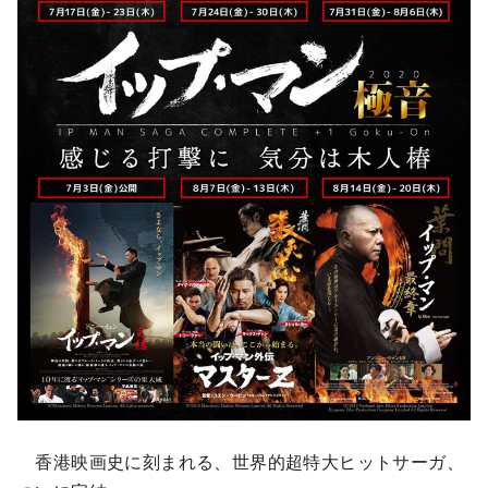
香港映画史に刻まれる、世界的超特大ヒットサーガ、